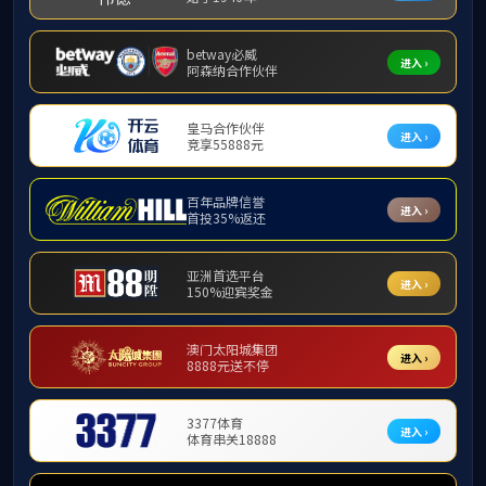
“三信”领航 随心追梦 ——第八届3044永利“5·25心理
健康活动月”之“信仰、信念、信心”心理演讲比赛复赛
顺利开展
2019.06.03
心理主题班会|新时代 心梦想
2019.05.30
旅游学院团委开展以“青春心向党，建功新时代”为主题
的团课
2019.05.29