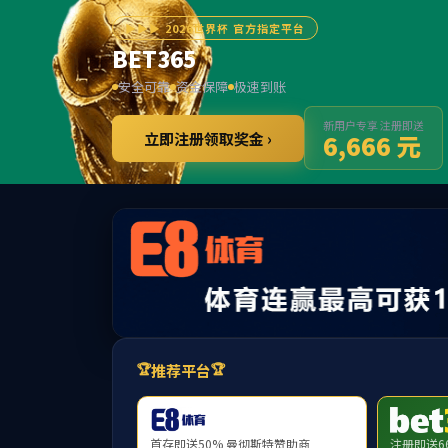
首页
学院概况
教学科研