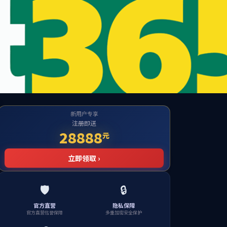
学校主页
生工作
校友之窗
通知公告