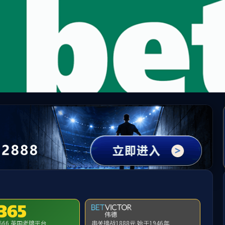
3044永利集团(中国)有限公司
实践教学
招生就业
3044永利
学