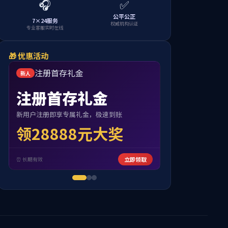
您所在的位置：
首页
学院新闻