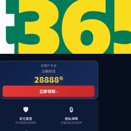
学校主页
生工作
校友之窗
通知公告