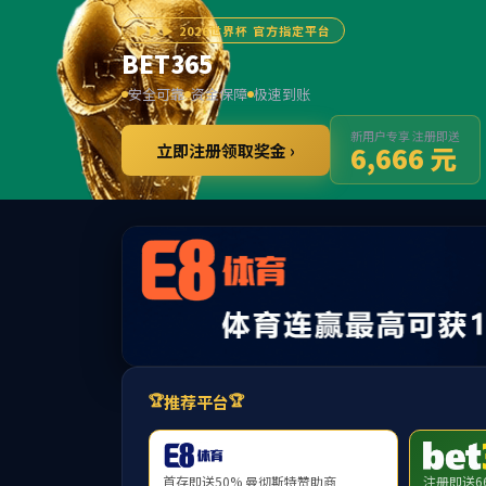
首页
学院概况
教学科研