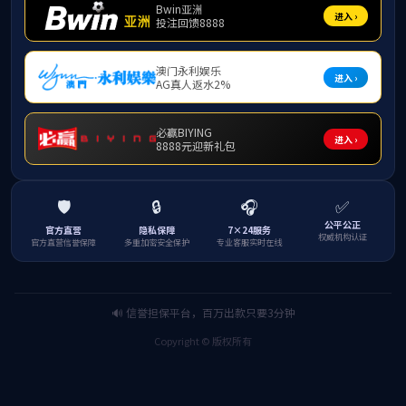
3044永利2024-2025学年秋季学期家庭经济困难学生
认定初审名单公示
2024.09.21
手语传情，心声共鸣——3044永利组织2024级新生军
训“飞虎队”学习《国家》手语操
2024.09.18
军训正当时，中秋送温情——3044永利开展2024级新
生暖“新”中秋晚会
2024.09.17