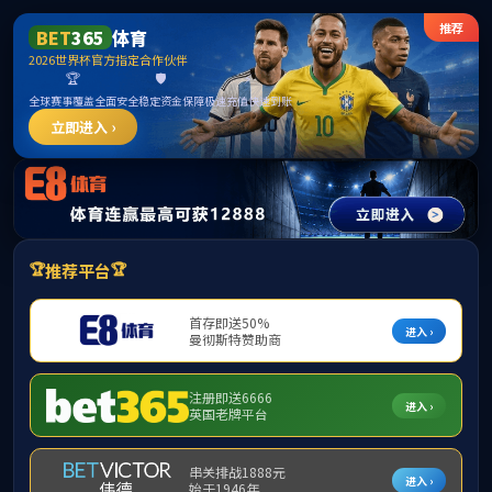
3044永利集团(中国)有限公司
学工动态
学工动态
您所在的位置：
首页
学工动态
2024.09.28