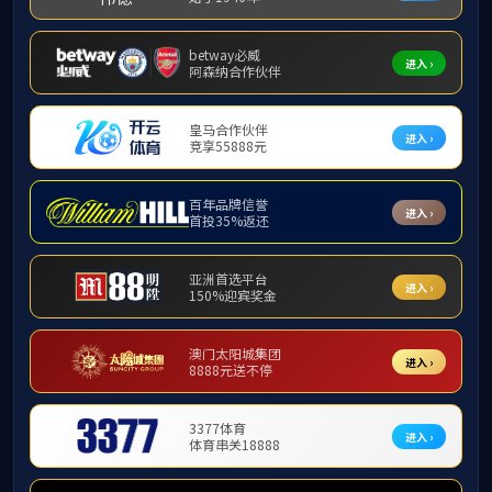
凝情启新程，筑梦向未来——3044永利召开2025届毕
业典礼暨文明离校工作推进会
2025.04.15
筑牢安全防线，明晰发展方向——3044永利,3044永
利召开2024级年级大会全体会议
2025.03.31
维权有方，安全随行——3044永利开展防诈骗主题教
育系列活动
2025.03.25