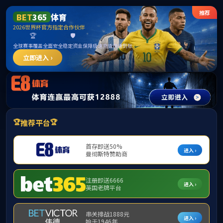
3044永利集团(中国)有限公司
学工动态
学工动态
您所在的位置：
首页
学工动态
2025.06.18