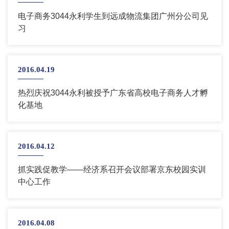
电子商务3044永利学生到远成物流集团广州分公司见
习
2016.04.19
热烈庆祝3044永利被授予广东省高校电子商务人才孵
化基地
2016.04.12
抓实践促教学――经济系召开会议部署京东校园实训
中心工作
2016.04.08