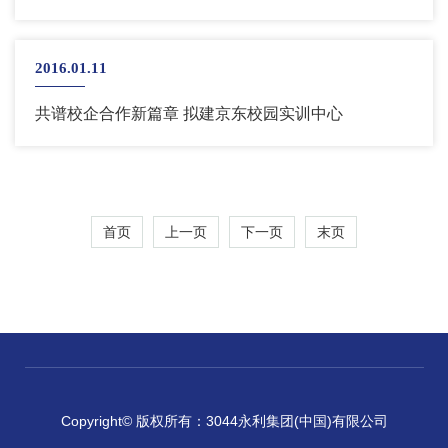
2016.01.11
共谱校企合作新篇章 拟建京东校园实训中心
首页
上一页
下一页
末页
Copyright© 版权所有：3044永利集团(中国)有限公司