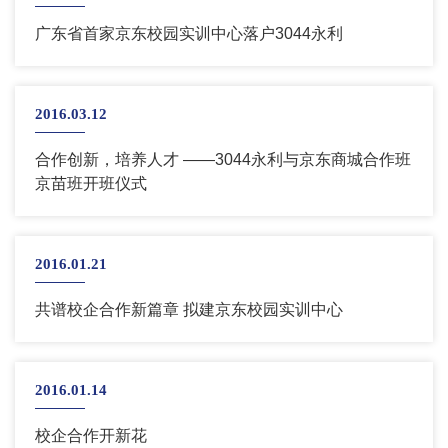
广东省首家京东校园实训中心落户3044永利
2016.03.12
合作创新，培养人才 ——3044永利与京东商城合作班
京苗班开班仪式
2016.01.21
共谱校企合作新篇章 拟建京东校园实训中心
2016.01.14
校企合作开新花