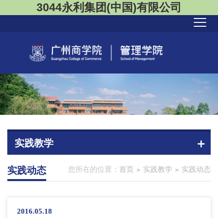
3044永利集团(中国)有限公司
实践教学
实践动态
您所在的位置：
首页
实践教学
实践动态
2016.05.18