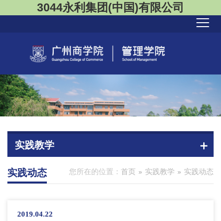
3044永利集团(中国)有限公司
实践教学
实践动态
您所在的位置：
首页
实践教学
实践动态
2019.04.22