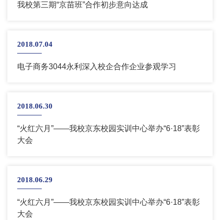
我校第三期“京苗班”合作初步意向达成
2018.07.04
电子商务3044永利深入校企合作企业参观学习
2018.06.30
“火红六月”——我校京东校园实训中心举办“6·18”表彰
大会
2018.06.29
“火红六月”——我校京东校园实训中心举办“6·18”表彰
大会