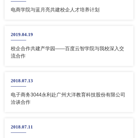
电商学院与蓝月亮共建校企人才培养计划
2019.04.19
校企合作共建产学园——百度云智学院与我校深入交
流合作
2018.07.13
电子商务3044永利赴广州大洋教育科技股份有限公司
洽谈合作
2018.07.11