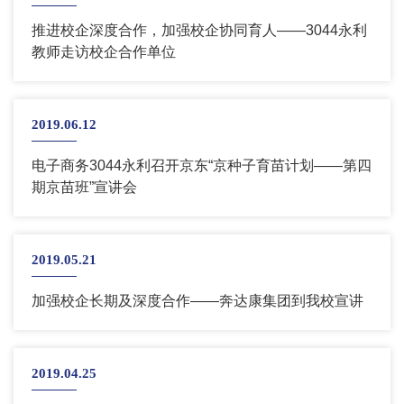
推进校企深度合作，加强校企协同育人——3044永利
教师走访校企合作单位
2019.06.12
电子商务3044永利召开京东“京种子育苗计划——第四
期京苗班”宣讲会
2019.05.21
加强校企长期及深度合作——奔达康集团到我校宣讲
2019.04.25