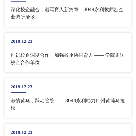
深化校企融合，谱写育人新篇章—3044永利教师赴企
业调研洽谈
2019.12.23
推进校企深度合作，加强校企协同育人 —— 学院走访
校企合作单位
2019.12.23
激情黄马，跃动管院 ——3044永利助力广州黄埔马拉
松
2019.12.23