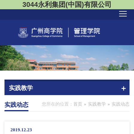
3044永利集团(中国)有限公司
实践教学
实践动态
您所在的位置：
首页
实践教学
实践动态
2019.12.23