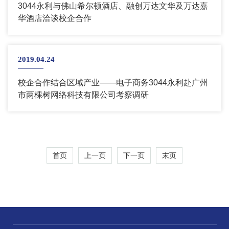
3044永利与佛山希尔顿酒店、融创万达文华及万达嘉
华酒店洽谈校企合作
2019.04.24
校企合作结合区域产业——电子商务3044永利赴广州
市两棵树网络科技有限公司考察调研
首页
上一页
下一页
末页