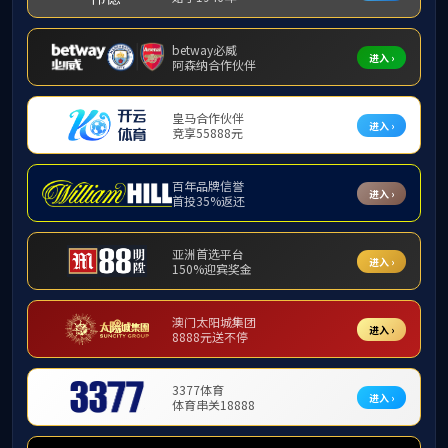
忆初心，担使命 ——3044永利2017级学生党支部开
展我为群众办实事活动
2021.06.28
3044永利教工第二党支部召开党员学习大会
2021.06.25
讴歌百年辉煌，奋进崭新征程 ——3044永利党总支开
展微党课比赛决赛
2021.06.19