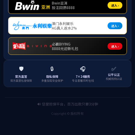
2023.11.03
筑牢思想根基，锤炼党性修养 —— 3044永利学生第
三党支部开展专题学习会
2023.11.03
点亮理想灯，照亮前行路 —— 3044永利党总支举行
2023年第二期入党积极分子培训班第二讲
2023.11.02
端正入党动机，加强政治修养 —— 3044永利党总支
举行2023年第二期入党积极分子培训班第一