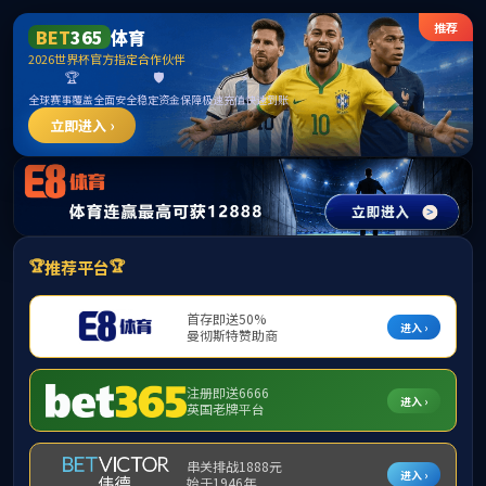
3044永利集团(中国)有限公司
3044永利
党建风采
您所在的位置：
首页
3044永利
党建风采
2023.11.18