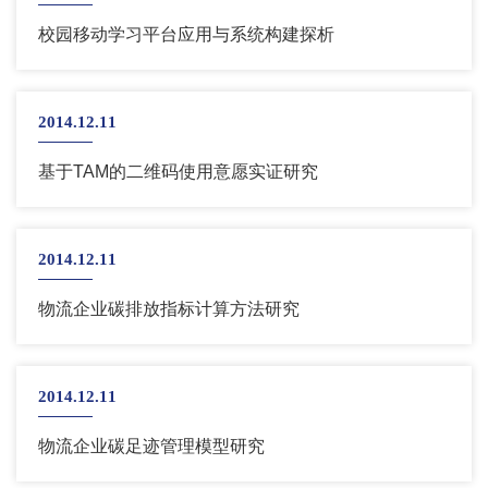
校园移动学习平台应用与系统构建探析
2014.12.11
基于TAM的二维码使用意愿实证研究
2014.12.11
物流企业碳排放指标计算方法研究
2014.12.11
物流企业碳足迹管理模型研究