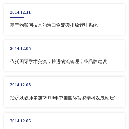
2014.12.11
基于物联网技术的港口物流碳排放管理系统
2014.12.05
依托国际学术交流，推进物流管理专业品牌建设
2014.12.05
经济系教师参加“2014年中国国际贸易学科发展论坛”
2014.12.05