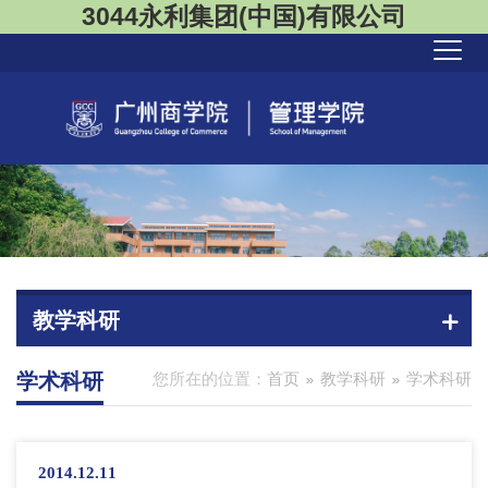
3044永利集团(中国)有限公司
教学科研
学术科研
您所在的位置：
首页
教学科研
学术科研
2014.12.11