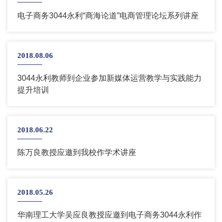
电子商务3044永利“商海论道”电商管理论坛系列讲座
2018.08.06
3044永利教师到企业参加新媒体运营教学与实践能力
提升培训
2018.06.22
陈万良教授应邀到我校作学术讲座
2018.05.26
华南理工大学吴应良教授应邀到电子商务3044永利作