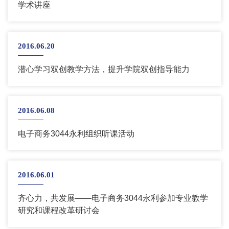
学术讲座
2016.06.20
潜心学习双创教学方法，提升学院双创指导能力
2016.06.08
电子商务3044永利组织听课活动
2016.06.01
齐心力，共发展——电子商务3044永利参加专业教学
研究和课程改革研讨会