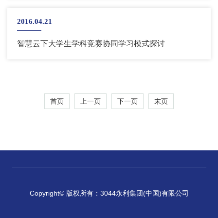
2016.04.21
智慧云下大学生学科竞赛协同学习模式探讨
首页
上一页
下一页
末页
Copyright© 版权所有：3044永利集团(中国)有限公司