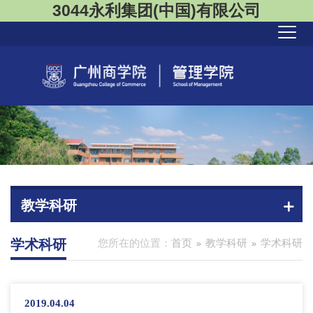
3044永利集团(中国)有限公司
教学科研
学术科研
您所在的位置：
首页
教学科研
学术科研
2019.04.04