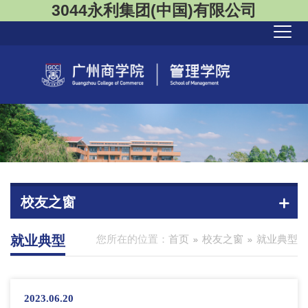
3044永利集团(中国)有限公司
校友之窗
就业典型
您所在的位置：
首页
校友之窗
就业典型
2023.06.20