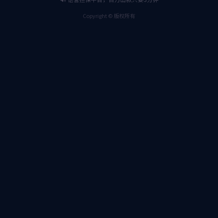
9
志，奏时代之歌 —— 3044永利开展学习党的二十大精神集中备
0
传薪火 砥砺奋进新征程 ——3044永利召开2021-2022学年团
8
齐奋进，笃行不怠向未来 ——3044永利团学开展2021-202