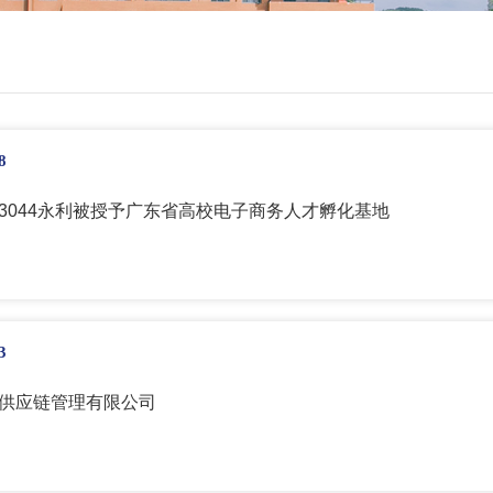
8
3044永利被授予广东省高校电子商务人才孵化基地
3
供应链管理有限公司