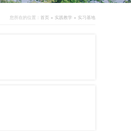
您所在的位置：
首页
实践教学
实习基地