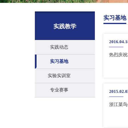
实习基地
实践教学
2016.04.1
实践动态
热烈庆祝
实习基地
实验实训室
专业赛事
2015.02.0
浙江菜鸟