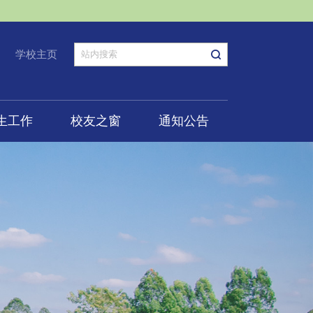
学校主页
生工作
校友之窗
通知公告