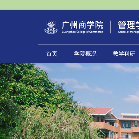
首页
学院概况
教学科研