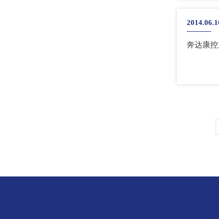
2014.06.1
奔达康控