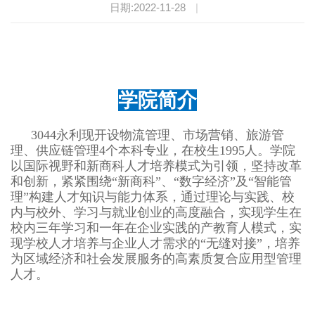
日期:2022-11-28
|
学院简介
3044永利现开设物流管理、市场营销、旅游管
理、供应链管理4个本科专业，在校生1995人。学院
以国际视野和新商科人才培养模式为引领，坚持改革
和创新，紧紧围绕“新商科”、“数字经济”及“智能管
理”构建人才知识与能力体系，通过理论与实践、校
内与校外、学习与就业创业的高度融合，实现学生在
校内三年学习和一年在企业实践的产教育人模式，实
现学校人才培养与企业人才需求的“无缝对接”，培养
为区域经济和社会发展服务的高素质复合应用型管理
人才。