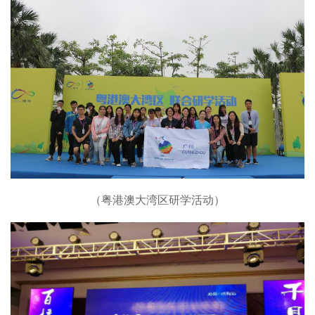
（粤港澳大湾区研学活动）