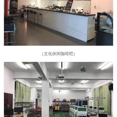
（文化休闲咖啡吧）