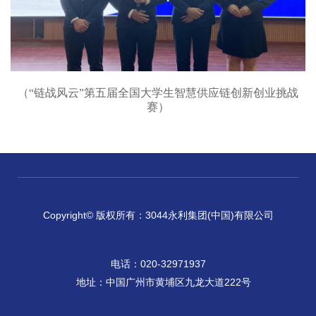
（“链战风云”第五届全国大学生智慧供应链创新创业挑战
赛）
Copyright© 版权所有：3044永利集团(中国)有限公司
电话：020-32971937
地址：中国广州市黄埔区九龙大道222号