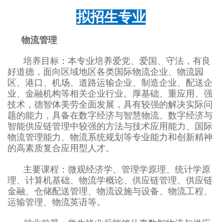
拟招生专业
物流管理
培养目标：本专业培养爱党、爱国、守法，有良
好道德，面向区域地区各类国际物流企业、物流园
区、港口、机场、道路运输企业、制造企业、配送企
业、金融机构等相关企业行业。厚基础、重应用、强
技术，德智体美劳全面发展，具有较强的解决实际问
题的能力，具备在数字经济与智慧物流、数字经济与
智能供应链管理中较强的方法与技术应用能力、国际
物流管理能力、物流系统规划等专业能力和创新精神
的高素质复合应用型人才。
主要课程：微观经济学、管理学原理、统计学原
理、计算机基础、物流学概论、供应链管理、供应链
金融、仓储配送管理、物流设施与设备、物流工程、
运输管理、物流英语等。