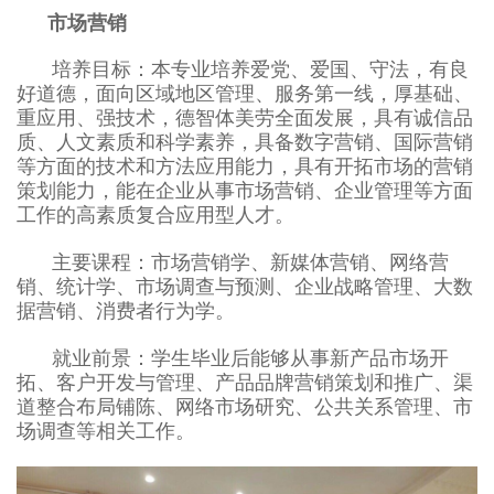
市场营销
培养目标：本专业培养爱党、爱国、守法，有良
好道德，面向区域地区管理、服务第一线，厚基础、
重应用、强技术，德智体美劳全面发展，具有诚信品
质、人文素质和科学素养，具备数字营销、国际营销
等方面的技术和方法应用能力，具有开拓市场的营销
策划能力，能在企业从事市场营销、企业管理等方面
工作的高素质复合应用型人才。
主要课程：市场营销学、新媒体营销、网络营
销、统计学、市场调查与预测、企业战略管理、大数
据营销、消费者行为学。
就业前景：学生毕业后能够从事新产品市场开
拓、客户开发与管理、产品品牌营销策划和推广、渠
道整合布局铺陈、网络市场研究、公共关系管理、市
场调查等相关工作。