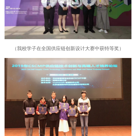
（我校学子在全国供应链创新设计大赛中获特等奖）