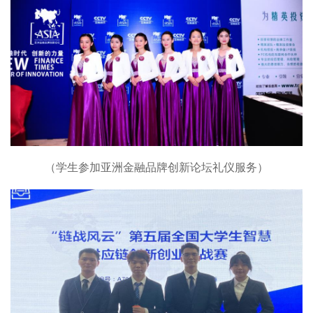
（学生参加亚洲金融品牌创新论坛礼仪服务）