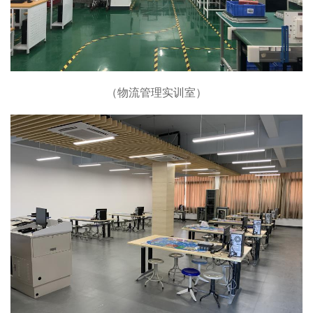
（物流管理实训室）