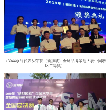
（3044永利代表队荣获（新加坡）全球品牌策划大赛中国赛
区二等奖）