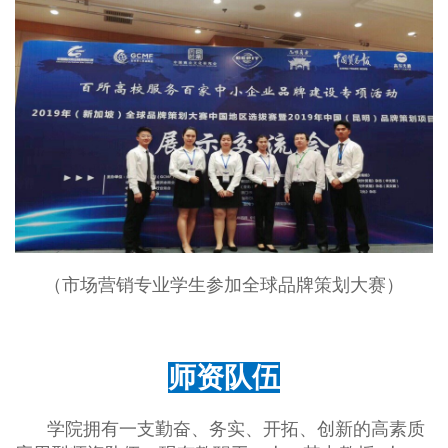
（市场营销专业学生参加全球品牌策划大赛）
师资队伍
学院拥有一支勤奋、务实、开拓、创新的高素质