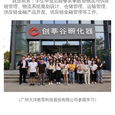
就业前景：学生毕业后能够从事数智物流与供应
链管理、物流系统规划设计、仓储管理、运输管理、
供应链金融产品开发、供应链金融管理等工作。
（广州大洋教育科技股份有限公司参观学习）