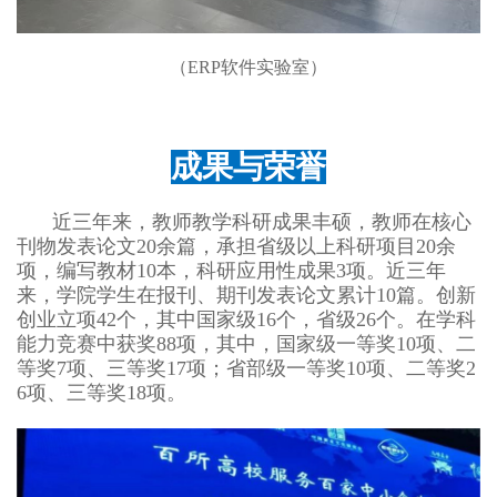
（ERP软件实验室）
成果与荣誉
近三年来，教师教学科研成果丰硕，教师在核心
刊物发表论文20余篇，承担省级以上科研项目20余
项，编写教材10本，科研应用性成果3项。近三年
来，学院学生在报刊、期刊发表论文累计10篇。创新
创业立项42个，其中国家级16个，省级26个。在学科
能力竞赛中获奖88项，其中，国家级一等奖10项、二
等奖7项、三等奖17项；省部级一等奖10项、二等奖2
6项、三等奖18项。