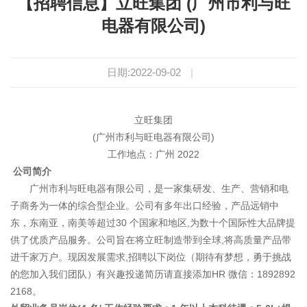
【招聘信息】立旺集团 (广州市利与旺
电器有限公司)
日期:2022-09-02
|
立旺集团
(广州市利与旺电器有限公司)
工作地点：广州 2022
公司简介
广州市利与旺电器有限公司，是一家集研发、生产、营销和电
子商务为一体的综合型企业。公司有多年出口经验，产品远销中
东，东南亚，南美等超过30 个国家和地区,为数十个国际性大品牌提
供了优质产品服务。公司旨在将立旺制造带到全球,将高质量产品带
进千家万户。现因发展需求,招聘以下岗位（期待有梦想，勇于挑战
的您加入我们团队）有兴趣投递简历请直接添加HR 微信：1892892
2168。