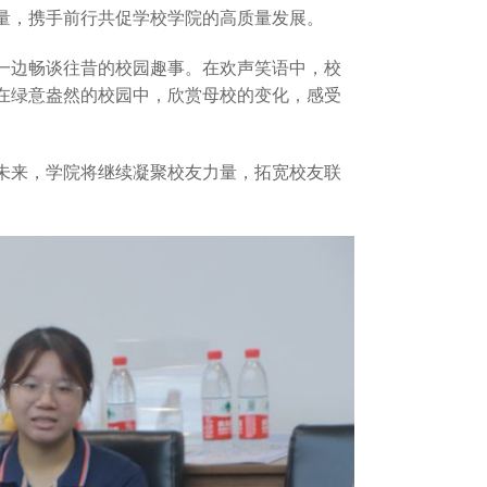
量，携手前行共促学校学院的高质量发展。
一边畅谈往昔的校园趣事。在欢声笑语中，校
在绿意盎然的校园中，欣赏母校的变化，感受
未来，学院将继续凝聚校友力量，拓宽校友联