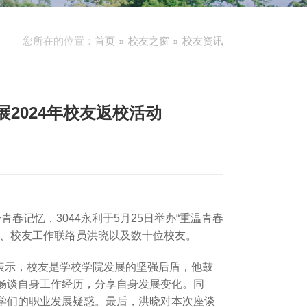
您所在的位置：
首页
校友之窗
校友资讯
展2024年校友返校活动
青春记忆，3044永利于5月25日举办“重温青春
科、校友工作联络员洪晓以及数十位校友。
他表示，校友是学校学院发展的坚强后盾，他鼓
畅谈自身工作经历，分享自身发展变化。同
学们的职业发展疑惑。最后，洪晓对本次座谈