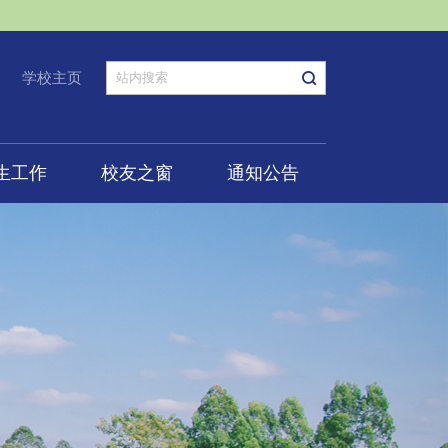
学校主页
生工作
校友之窗
通知公告