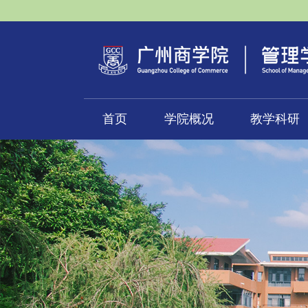
首页
学院概况
教学科研