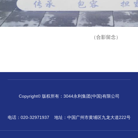
（合影留念）
Copyright© 版权所有：3044永利集团(中国)有限公司
电话：020-32971937
地址：中国广州市黄埔区九龙大道222号