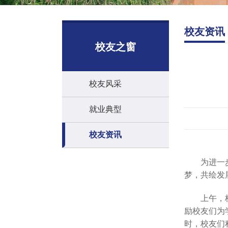
校友资讯
校友之窗
校友风采
就业典型
校友资讯
为进一
梦，共绘发
上午，
励校友们为
时，校友们