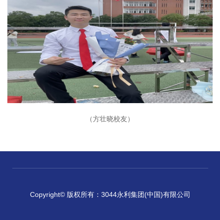
（方壮晓校友）
Copyright© 版权所有：3044永利集团(中国)有限公司