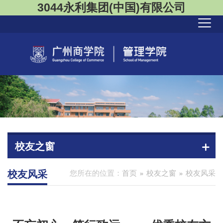
3044永利集团(中国)有限公司
校友之窗
校友风采
您所在的位置：
首页
校友之窗
校友风采