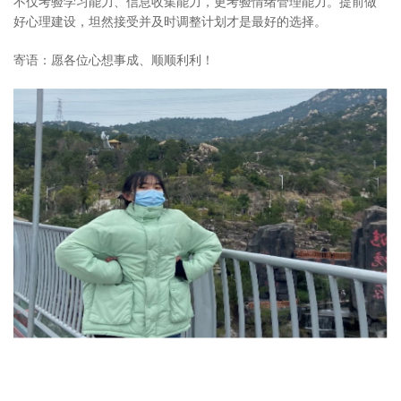
不仅考验学习能力、信息收集能力，更考验情绪管理能力。提前做
好心理建设，坦然接受并及时调整计划才是最好的选择。
寄语：愿各位心想事成、顺顺利利！