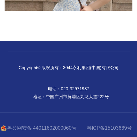
Copyright© 版权所有：3044永利集团(中国)有限公司
电话：020-32971937
地址：中国广州市黄埔区九龙大道222号
粤公网安备 44011602000060号
粤ICP备15103669号