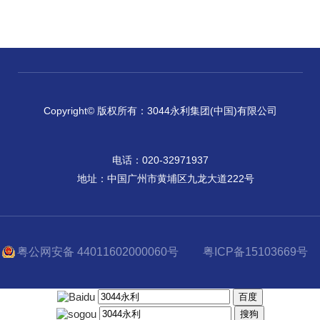
Copyright© 版权所有：3044永利集团(中国)有限公司
电话：020-32971937
地址：中国广州市黄埔区九龙大道222号
粤公网安备 44011602000060号
粤ICP备15103669号