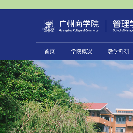
首页
学院概况
教学科研