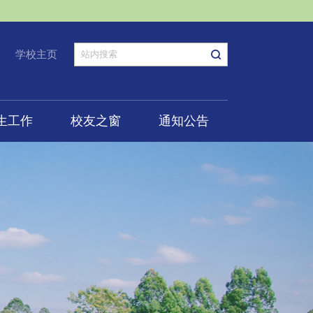
学校主页
生工作
校友之窗
通知公告