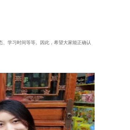
态、学习时间等等。因此，希望大家能正确认