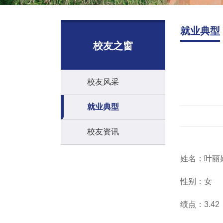
就业典型
校友之窗
校友风采
就业典型
校友资讯
姓名：叶丽
性别：女
绩点：3.42