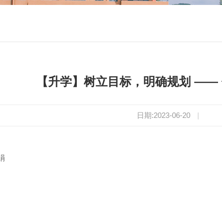
【升学】树立目标，明确规划 ——
日期:2023-06-20
|
娟