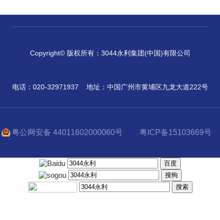
Copyright© 版权所有：3044永利集团(中国)有限公司
电话：020-32971937
地址：中国广州市黄埔区九龙大道222号
粤公网安备 44011602000060号
粤ICP备15103669号