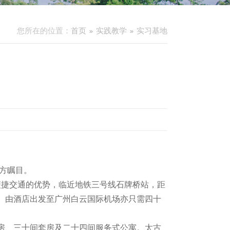
您所在的位置：
首页
实践教学
实习基地
各方瞩目。
捷交通的优势，临近地铁三号线石牌桥站，距
。由酒店出发至广州白云国际机场亦只需四十
房、三十间套房及二十四间服务式公寓。太古