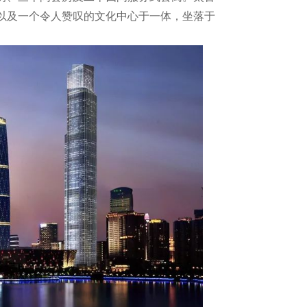
以及一个令人赞叹的文化中心于一体，坐落于