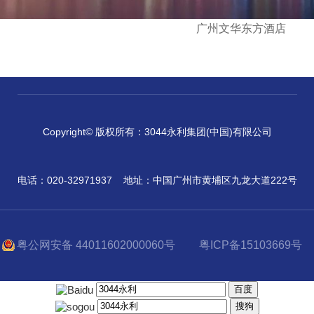
广州文华东方酒店
Copyright© 版权所有：3044永利集团(中国)有限公司
电话：020-32971937
地址：中国广州市黄埔区九龙大道222号
粤公网安备 44011602000060号
粤ICP备15103669号