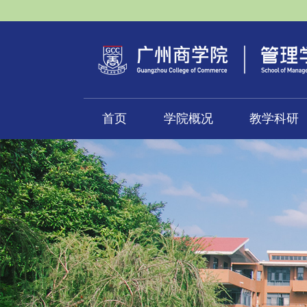
首页
学院概况
教学科研