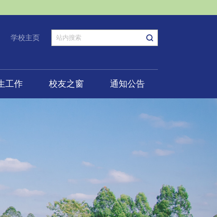
学校主页
生工作
校友之窗
通知公告