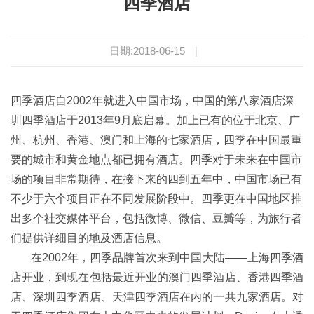
四季酒店
日期:2018-06-15
|
四季酒店自2002年就进入中国市场，中国的第八家酒店深
圳四季酒店于2013年9月底启幕。加上已有的位于北京、广
州、杭州、香港、澳门和上海的七家酒店，四季在中国最重
要的城市和黄金地点都已拥有酒店。四季对于未来在中国市
场的项目非常期待，在接下来的四到五年中，中国市场已有
不少于六个项目正在不同发展阶段中。四季更在中国地区推
出多个社交媒体平台，包括微博、微信、豆瓣等，为旅行者
们提供详细目的地及酒店信息。
在2002年，四季品牌首次来到中国大陆——上海四季酒
店开业，到现在包括最近开业的澳门四季酒店、香港四季酒
店、深圳四季酒店、天津四季酒店在内的一共九家酒店。对