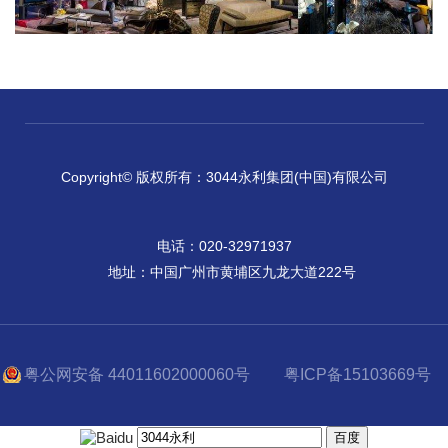
Copyright© 版权所有：3044永利集团(中国)有限公司
电话：020-32971937
地址：中国广州市黄埔区九龙大道222号
粤公网安备 44011602000060号
粤ICP备15103669号