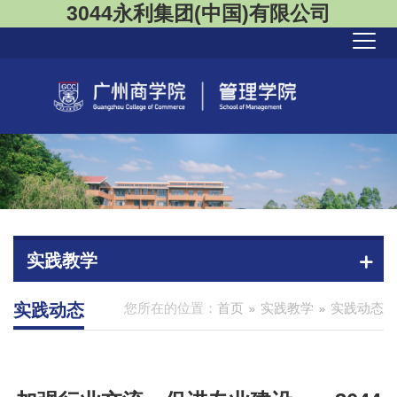
3044永利集团(中国)有限公司
实践教学
实践动态
您所在的位置：
首页
实践教学
实践动态