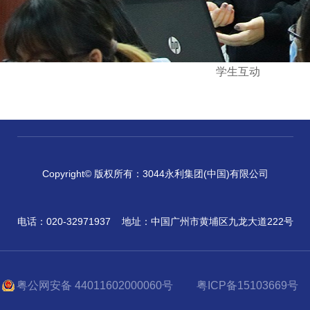
学生互动
Copyright© 版权所有：3044永利集团(中国)有限公司
电话：020-32971937
地址：中国广州市黄埔区九龙大道222号
粤公网安备 44011602000060号
粤ICP备15103669号