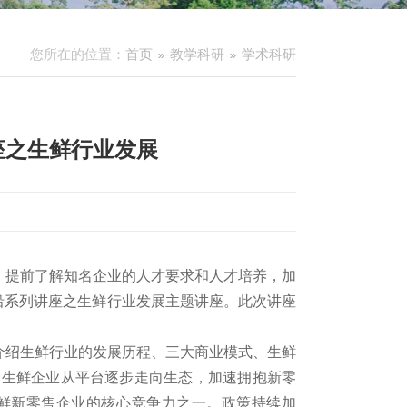
您所在的位置：
首页
教学科研
学术科研
座之生鲜行业发展
提前了解知名企业的人才要求和人才培养，加
前沿系列讲座之生鲜行业发展主题讲座。此次讲座
绍生鲜行业的发展历程、三大商业模式、生鲜
，生鲜企业从平台逐步走向生态，加速拥抱新零
鲜新零售企业的核心竞争力之一。政策持续加