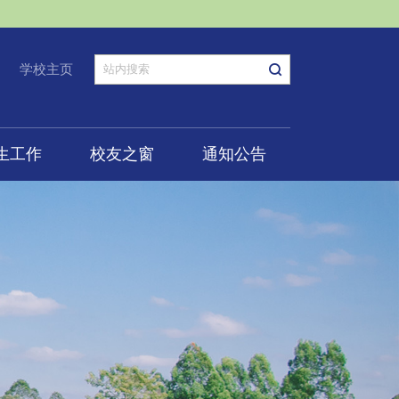
学校主页
生工作
校友之窗
通知公告