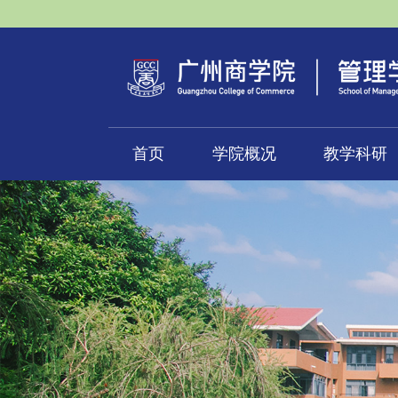
首页
学院概况
教学科研