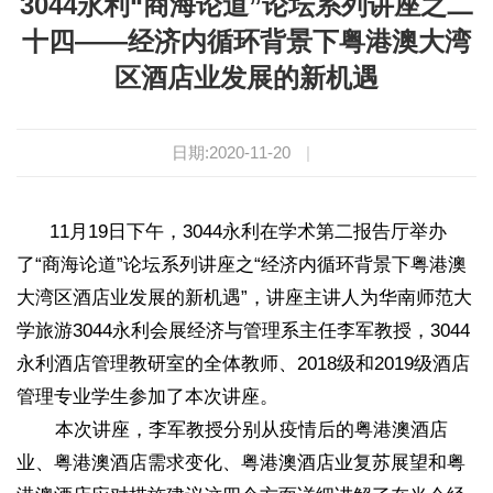
3044永利“商海论道”论坛系列讲座之二
十四——经济内循环背景下粤港澳大湾
区酒店业发展的新机遇
日期:2020-11-20
|
11月19日下午，3044永利在学术第二报告厅举办
了“商海论道”论坛系列讲座之“经济内循环背景下粤港澳
大湾区酒店业发展的新机遇”，讲座主讲人为华南师范大
学旅游3044永利会展经济与管理系主任李军教授，3044
永利酒店管理教研室的全体教师、2018级和2019级酒店
管理专业学生参加了本次讲座。
本次讲座，李军教授分别从疫情后的粤港澳酒店
业、粤港澳酒店需求变化、粤港澳酒店业复苏展望和粤