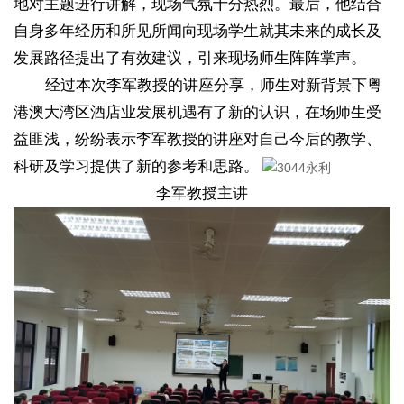
地对主题进行讲解，现场气氛十分热烈。最后，他结合
自身多年经历和所见所闻向现场学生就其未来的成长及
发展路径提出了有效建议，引来现场师生阵阵掌声。
经过本次李军教授的讲座分享，师生对新背景下粤
港澳大湾区酒店业发展机遇有了新的认识，在场师生受
益匪浅，纷纷表示李军教授的讲座对自己今后的教学、
科研及学习提供了新的参考和思路。
李军教授主讲