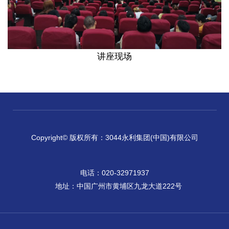
讲座现场
Copyright© 版权所有：3044永利集团(中国)有限公司
电话：020-32971937
地址：中国广州市黄埔区九龙大道222号