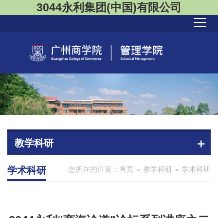
3044永利集团(中国)有限公司
教学科研
学术科研
您所在的位置：
首页
教学科研
学术科研