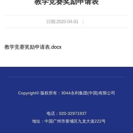
教学竞赛奖励申请表
日期:2020-04-01
|
教学竞赛奖励申请表.docx
Copyright© 版权所有：3044永利集团(中国)有限公司
电话：020-32971937
地址：中国广州市黄埔区九龙大道222号