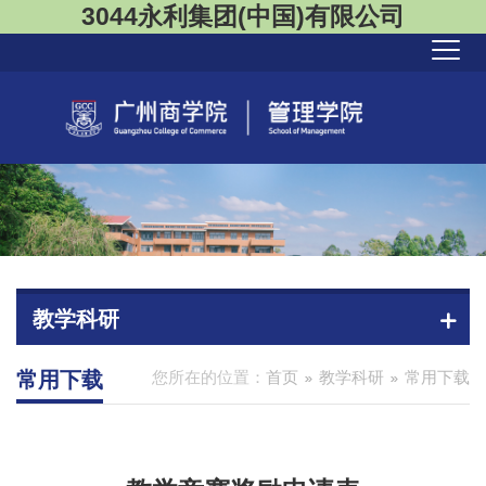
3044永利集团(中国)有限公司
教学科研
常用下载
您所在的位置：
首页
教学科研
常用下载