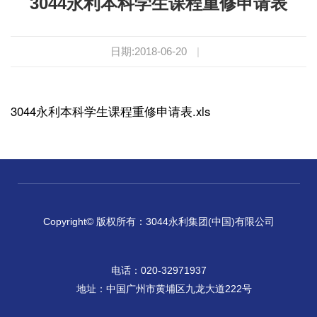
3044永利本科学生课程重修申请表
日期:2018-06-20
|
3044永利本科学生课程重修申请表.xls
Copyright© 版权所有：3044永利集团(中国)有限公司
电话：020-32971937
地址：中国广州市黄埔区九龙大道222号