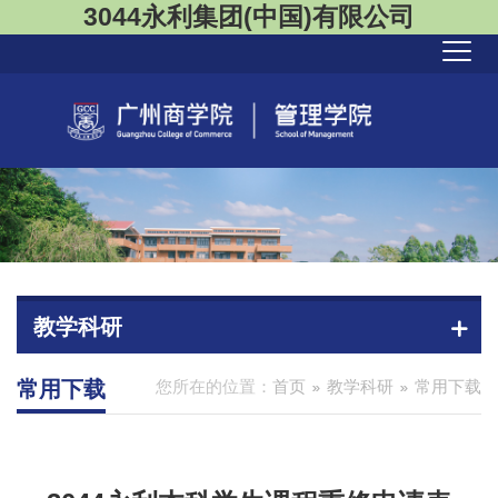
3044永利集团(中国)有限公司
教学科研
常用下载
您所在的位置：
首页
教学科研
常用下载