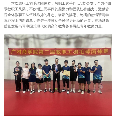
本次教职工羽毛球团体赛，教职工选手们以“球”会友，全方位展
示教职工风采，不仅增进同事间的凝聚力和团队协作能力，激励管
院全体教职工队伍以昂扬的斗志、崭新的姿态、饱满的热情谱写学
院征程上的新篇章，也进一步推动全民健身运动的开展，推动以高
质量发展书写中国式现代化的高等教育答卷贡献青年教师力量。