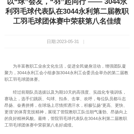
以“球”会友，“羽”起同行 —— 3044永
利羽毛球代表队在3044永利第二届教职
工羽毛球团体赛中荣获第八名佳绩
日期:2023-05-31
|
为丰富教职工业余文化生活，促进全民健身活动，增强团队凝
聚力，3044永利工会小组参加3044永利工会委员会举办的第二届教
职工羽毛球团体赛。
经过前期队员选拔以及为期10天的高强度、实战化专项训练，
赛场上，选手们跳跃、勾球、扣杀、击掌、欢呼，每位队员都斗志
昂扬、奋勇拼搏，在球场上尽情挥洒汗水，积极弘扬“更高、更快、
更强”的体育竞技精神，展现了管院教职工队伍朝气蓬勃、昂扬向上
的良好精神风貌。最终，管院羽毛球代表队在3044永利第二届教职
工羽毛球团体赛中荣获第八名好成绩。